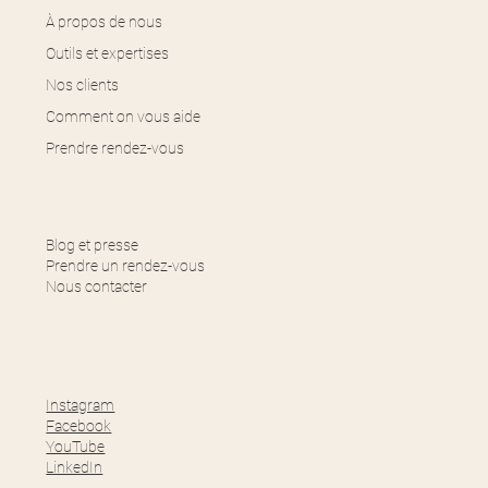
À propos de nous
Outils et expertises
Nos clients
Comment on vous aide
Prendre rendez-vous
Blog et presse
Prendre un rendez-vous
Nous contacter
Instagram
Facebook
YouTube
LinkedIn