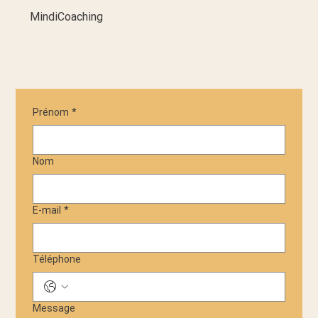
MindiCoaching
Prénom
*
Nom
E-mail
*
Téléphone
Message