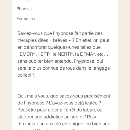
Phobies
Formation
Saviez-vous que l’hypnose fait partie des 
thérapies dites « brèves » ? En effet, on peut 
en dénombrer quelques-unes telles que 
l’EMDR* , l’EFT*, le NERTI*, la DTMA*, etc…
sans oublier bien entendu, l’hypnose, qui 
sera la plus connue de tous dans le langage 
collectif.
Oui, mais vous, que savez-vous précisément 
de l’hypnose ? L’avez-vous déjà testée ? 
Peut-être pour aider à l’arrêt du tabac, ou 
stopper une addiction au sucre ? Pour 
diminuer une anxiété chronique, ou bien une 