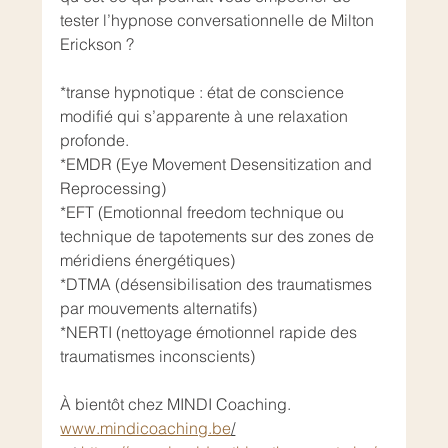
tester l’hypnose conversationnelle de Milton 
Erickson ?
*transe hypnotique : état de conscience 
modifié qui s’apparente à une relaxation 
profonde. 
*EMDR (Eye Movement Desensitization and 
Reprocessing)
*EFT (Emotionnal freedom technique ou 
technique de tapotements sur des zones de 
méridiens énergétiques)
*DTMA (désensibilisation des traumatismes 
par mouvements alternatifs)
*NERTI (nettoyage émotionnel rapide des 
traumatismes inconscients)
À bientôt chez MINDI Coaching. 
www.mindicoaching.be
/