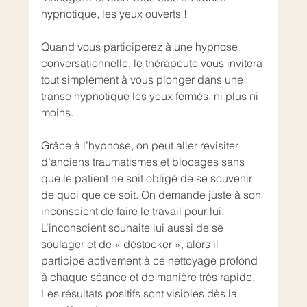
hypnotique, les yeux ouverts !
Quand vous participerez à une hypnose 
conversationnelle, le thérapeute vous invitera 
tout simplement à vous plonger dans une 
transe hypnotique les yeux fermés, ni plus ni 
moins.
Grâce à l’hypnose, on peut aller revisiter 
d’anciens traumatismes et blocages sans 
que le patient ne soit obligé de se souvenir 
de quoi que ce soit. On demande juste à son 
inconscient de faire le travail pour lui. 
L’inconscient souhaite lui aussi de se 
soulager et de « déstocker », alors il 
participe activement à ce nettoyage profond 
à chaque séance et de manière très rapide. 
Les résultats positifs sont visibles dès la 