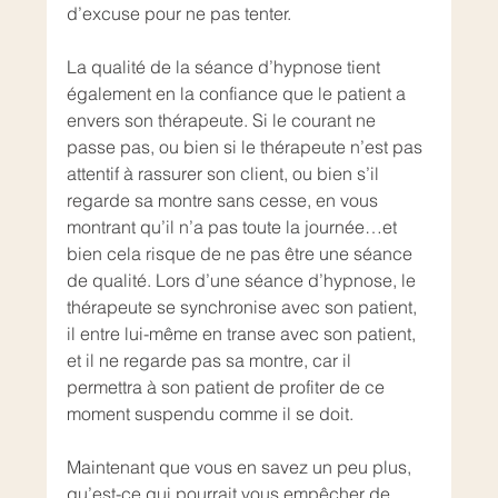
d’excuse pour ne pas tenter.
La qualité de la séance d’hypnose tient 
également en la confiance que le patient a 
envers son thérapeute. Si le courant ne 
passe pas, ou bien si le thérapeute n’est pas 
attentif à rassurer son client, ou bien s’il 
regarde sa montre sans cesse, en vous 
montrant qu’il n’a pas toute la journée…et 
bien cela risque de ne pas être une séance 
de qualité. Lors d’une séance d’hypnose, le 
thérapeute se synchronise avec son patient, 
il entre lui-même en transe avec son patient, 
et il ne regarde pas sa montre, car il 
permettra à son patient de profiter de ce 
moment suspendu comme il se doit.
Maintenant que vous en savez un peu plus, 
qu’est-ce qui pourrait vous empêcher de 