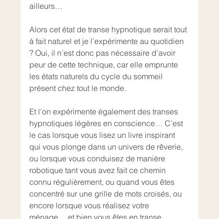
ailleurs… 
Alors cet état de transe hypnotique serait tout 
à fait naturel et je l’expérimente au quotidien 
? Oui, il n’est donc pas nécessaire d’avoir 
peur de cette technique, car elle emprunte 
les états naturels du cycle du sommeil 
présent chez tout le monde. 
Et l’on expérimente également des transes 
hypnotiques légères en conscience… C’est 
le cas lorsque vous lisez un livre inspirant 
qui vous plonge dans un univers de rêverie, 
ou lorsque vous conduisez de manière 
robotique tant vous avez fait ce chemin 
connu régulièrement, ou quand vous êtes 
concentré sur une grille de mots croisés, ou 
encore lorsque vous réalisez votre 
ménage… et bien vous êtes en transe 