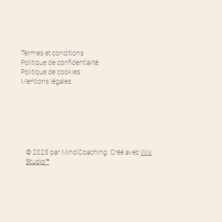
Termes et conditions
Politique de confidentialité
Politique de cookies
Mentions légales
© 2025 par MindiCoaching. Créé avec
Wix
Studio™