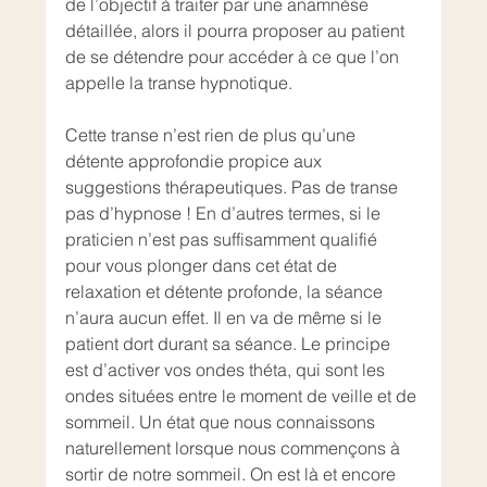
de l’objectif à traiter par une anamnèse 
détaillée, alors il pourra proposer au patient 
de se détendre pour accéder à ce que l’on 
appelle la transe hypnotique.
Cette transe n’est rien de plus qu’une 
détente approfondie propice aux 
suggestions thérapeutiques. Pas de transe 
pas d’hypnose ! En d’autres termes, si le 
praticien n’est pas suffisamment qualifié 
pour vous plonger dans cet état de 
relaxation et détente profonde, la séance 
n’aura aucun effet. Il en va de même si le 
patient dort durant sa séance. Le principe 
est d’activer vos ondes théta, qui sont les 
ondes situées entre le moment de veille et de 
sommeil. Un état que nous connaissons 
naturellement lorsque nous commençons à 
sortir de notre sommeil. On est là et encore 