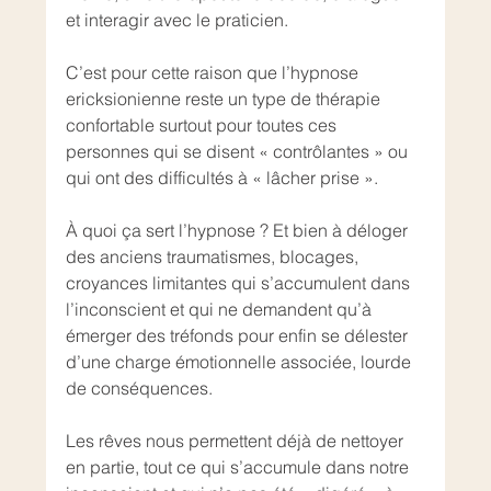
et interagir avec le praticien.
C’est pour cette raison que l’hypnose 
ericksionienne reste un type de thérapie 
confortable surtout pour toutes ces 
personnes qui se disent « contrôlantes » ou 
qui ont des difficultés à « lâcher prise ».
À quoi ça sert l’hypnose ? Et bien à déloger 
des anciens traumatismes, blocages, 
croyances limitantes qui s’accumulent dans 
l’inconscient et qui ne demandent qu’à 
émerger des tréfonds pour enfin se délester 
d’une charge émotionnelle associée, lourde 
de conséquences. 
Les rêves nous permettent déjà de nettoyer 
en partie, tout ce qui s’accumule dans notre 