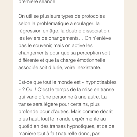
première séance.
On utilise plusieurs types de protocoles 
selon la problématique à soulager: la 
régression en âge, la double dissociation, 
les leviers de changements… On n’enlève 
pas le souvenir, mais on active les 
changements pour que sa perception soit 
différente et que la charge émotionnelle 
associée soit diluée, voire inexistante.
Est-ce que tout le monde est « hypnotisables 
» ? Oui ! C’est le temps de la mise en transe 
qui varie d’une personne à une autre. La 
transe sera légère pour certains, plus 
profonde pour d’autres. Mais comme décrit 
plus haut, tout le monde expérimente au 
quotidien des transes hypnotiques, et ce de 
manière tout à fait naturelle donc, pas 