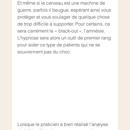
Et même si le cerveau est une machine de 
guerre, parfois il beugue, espérant ainsi vous 
protéger et vous soulager de quelque chose 
de trop difficile à supporter. Pour certains, ce 
sera carrément le « black-out », l’amnésie. 
L’hypnose sera alors un outil de premier rang 
pour aider ce type de patients qui ne se 
souviennent pas du choc.
Lorsque le praticien a bien réalisé l’analyse 