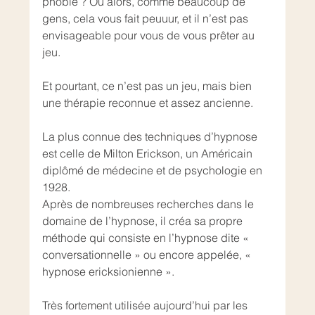
phobie ? Ou alors, comme beaucoup de 
gens, cela vous fait peuuur, et il n’est pas 
envisageable pour vous de vous prêter au 
jeu. 
Et pourtant, ce n’est pas un jeu, mais bien 
une thérapie reconnue et assez ancienne. 
La plus connue des techniques d’hypnose 
est celle de Milton Erickson, un Américain 
diplômé de médecine et de psychologie en 
1928. 
Après de nombreuses recherches dans le 
domaine de l’hypnose, il créa sa propre 
méthode qui consiste en l’hypnose dite « 
conversationnelle » ou encore appelée, « 
hypnose ericksionienne ».
Très fortement utilisée aujourd’hui par les 