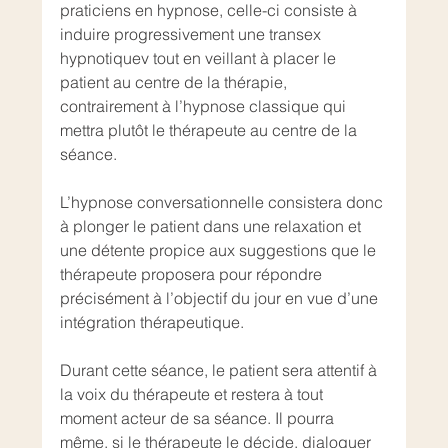
praticiens en hypnose, celle-ci consiste à 
induire progressivement une transex 
hypnotiquev tout en veillant à placer le 
patient au centre de la thérapie, 
contrairement à l’hypnose classique qui 
mettra plutôt le thérapeute au centre de la 
séance. 
L’hypnose conversationnelle consistera donc 
à plonger le patient dans une relaxation et 
une détente propice aux suggestions que le 
thérapeute proposera pour répondre 
précisément à l’objectif du jour en vue d’une 
intégration thérapeutique. 
Durant cette séance, le patient sera attentif à 
la voix du thérapeute et restera à tout 
moment acteur de sa séance. Il pourra 
même, si le thérapeute le décide, dialoguer 