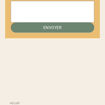
ENVOYER
Accueil