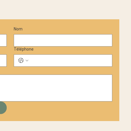
Nom
Téléphone