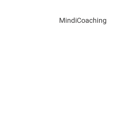
MindiCoaching