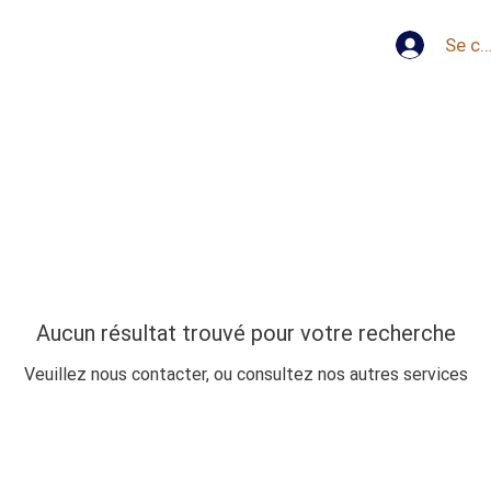
Se co
Aucun résultat trouvé pour votre recherche
Veuillez nous contacter, ou consultez nos autres services