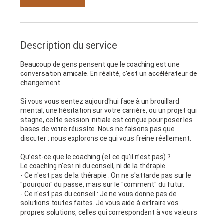
Description du service
Beaucoup de gens pensent que le coaching est une
conversation amicale. En réalité, c'est un accélérateur de
changement.
Si vous vous sentez aujourd'hui face à un brouillard
mental, une hésitation sur votre carrière, ou un projet qui
stagne, cette session initiale est conçue pour poser les
bases de votre réussite. Nous ne faisons pas que
discuter : nous explorons ce qui vous freine réellement.
Qu’est-ce que le coaching (et ce qu’il n’est pas) ?
Le coaching n'est ni du conseil, ni de la thérapie.
- Ce n'est pas de la thérapie : On ne s'attarde pas sur le
"pourquoi" du passé, mais sur le "comment" du futur.
- Ce n'est pas du conseil : Je ne vous donne pas de
solutions toutes faites. Je vous aide à extraire vos
propres solutions, celles qui correspondent à vos valeurs