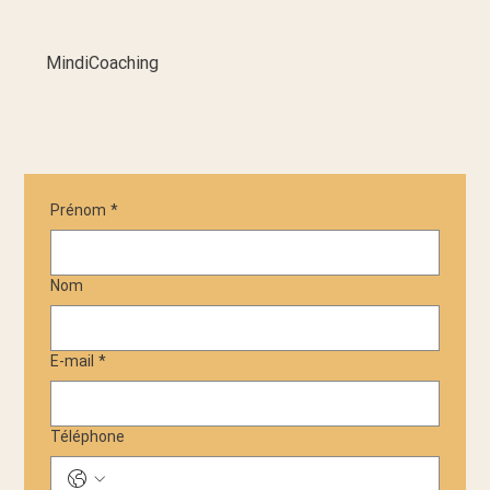
MindiCoaching
Prénom
*
Nom
E-mail
*
Téléphone