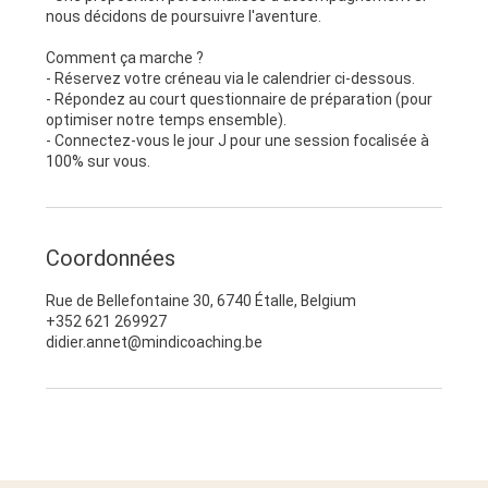
nous décidons de poursuivre l'aventure.
Comment ça marche ?
- Réservez votre créneau via le calendrier ci-dessous.
- Répondez au court questionnaire de préparation (pour
optimiser notre temps ensemble).
- Connectez-vous le jour J pour une session focalisée à
100% sur vous.
Coordonnées
Rue de Bellefontaine 30, 6740 Étalle, Belgium
+352 621 269927
didier.annet@mindicoaching.be