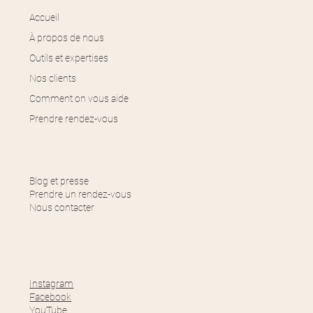
Accueil
À propos de nous
Outils et expertises
Nos clients
Comment on vous aide
Prendre rendez-vous
Blog et presse
Prendre un rendez-vous
Nous contacter
Instagram
Facebook
YouTube