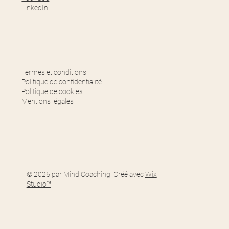
LinkedIn
Termes et conditions
Politique de confidentialité
Politique de cookies
Mentions légales
© 2025 par MindiCoaching. Créé avec
Wix
Studio™